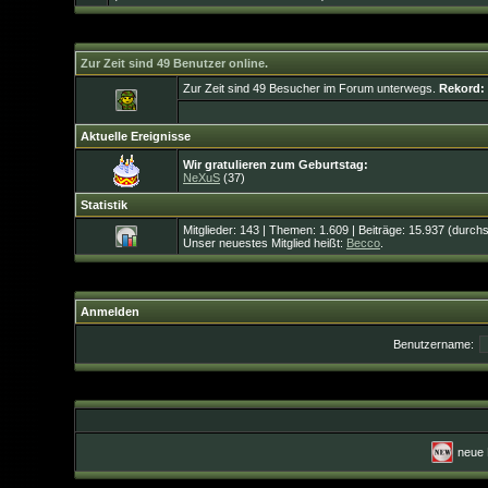
Zur Zeit sind 49 Benutzer online.
Zur Zeit sind 49 Besucher im Forum unterwegs.
Rekord:
Aktuelle Ereignisse
Wir gratulieren zum Geburtstag:
NeXuS
(37)
Statistik
Mitglieder: 143 | Themen: 1.609 | Beiträge: 15.937 (durchs
Unser neuestes Mitglied heißt:
Becco
.
Anmelden
Benutzername:
neue