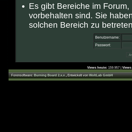
Es gibt Bereiche im Forum,
vorbehalten sind. Sie habe
solchen Bereich zu betreten
Benutzername:
Passwort:
Views heute:
159.957 |
Views
Forensoftware:
Burning Board 2.x.x
,
Entwickelt von
WoltLab GmbH