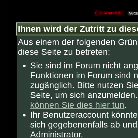
Ihnen wird der Zutritt zu dies
Aus einem der folgenden Gründ
diese Seite zu betreten:
Sie sind im Forum nicht an
Funktionen im Forum sind n
zugänglich. Bitte nutzen Si
Seite, um sich anzumelden
können Sie dies hier tun
.
Ihr Benutzeraccount könnte
sich gegebenenfalls ab und
Administrator.