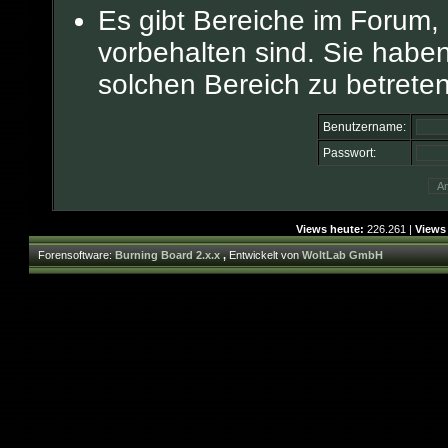
Es gibt Bereiche im Forum,
vorbehalten sind. Sie habe
solchen Bereich zu betreten
Benutzername:
Passwort:
Views heute:
226.261 |
Views
Forensoftware:
Burning Board 2.x.x
,
Entwickelt von
WoltLab GmbH