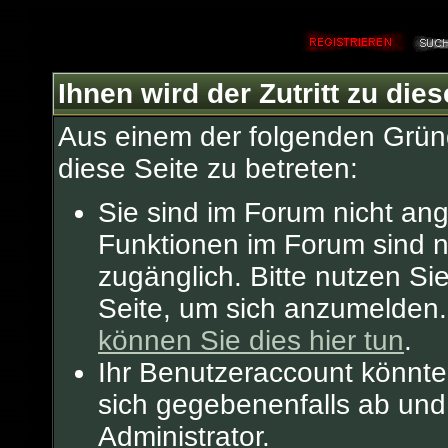
Ihnen wird der Zutritt zu dies
Aus einem der folgenden Gründ
diese Seite zu betreten:
Sie sind im Forum nicht an
Funktionen im Forum sind n
zugänglich. Bitte nutzen Si
Seite, um sich anzumelden
können Sie dies hier tun
.
Ihr Benutzeraccount könnte
sich gegebenenfalls ab und
Administrator.