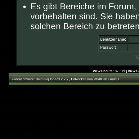
Es gibt Bereiche im Forum,
vorbehalten sind. Sie habe
solchen Bereich zu betreten
Benutzername:
Passwort:
Views heute:
87.319 |
Views 
Forensoftware:
Burning Board 2.x.x
,
Entwickelt von
WoltLab GmbH