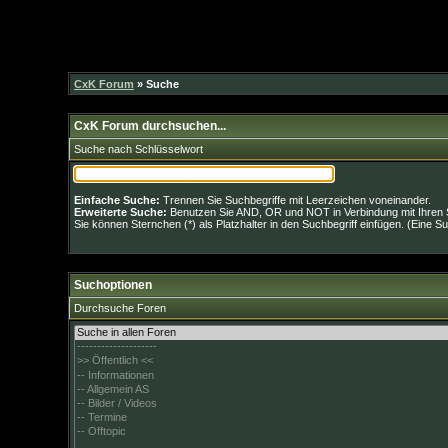
CxK Forum
» Suche
CxK Forum durchsuchen...
Suche nach Schlüsselwort
Einfache Suche:
Trennen Sie Suchbegriffe mit Leerzeichen voneinander.
Erweiterte Suche:
Benutzen Sie AND, OR und NOT in Verbindung mit Ihren Su
Sie können Sternchen (*) als Platzhalter in den Suchbegriff einfügen. (Eine Su
Suchoptionen
Durchsuche Foren