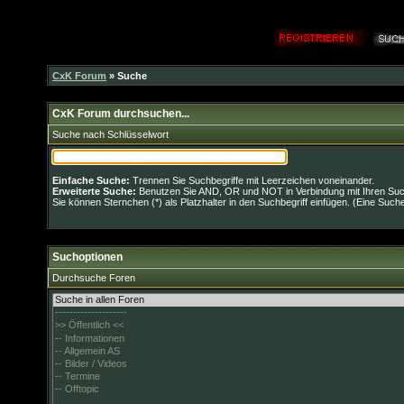
CxK Forum
» Suche
CxK Forum durchsuchen...
Suche nach Schlüsselwort
Einfache Suche:
Trennen Sie Suchbegriffe mit Leerzeichen voneinander.
Erweiterte Suche:
Benutzen Sie AND, OR und NOT in Verbindung mit Ihren Suchb
Sie können Sternchen (*) als Platzhalter in den Suchbegriff einfügen. (Eine Suche 
Suchoptionen
Durchsuche Foren