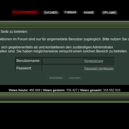
Seite zu betreten:
ktionen im Forum sind nur für angemeldete Benutzer zugänglich. Bitte nutzen Sie 
 sich gegebenenfalls ab und kontaktieren den zuständigen Administrator.
lten sind. Sie haben möglicherweise versucht einen solchen Bereich zu betreten.
Benutzername:
Registrierung
Passwort:
Passwort vergessen
Views heute:
466.668 |
Views gestern:
705.427 |
Views gesamt:
318.552.915