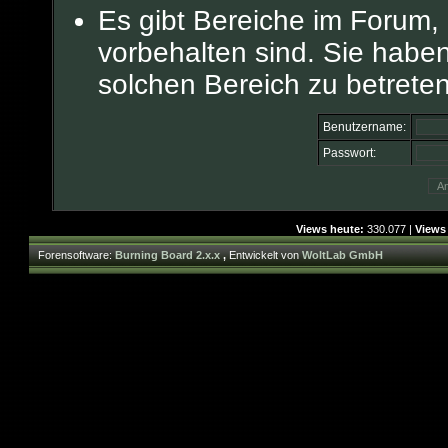
Es gibt Bereiche im Forum,
vorbehalten sind. Sie habe
solchen Bereich zu betreten
Benutzername:
Passwort:
Views heute:
330.077 |
Views
Forensoftware:
Burning Board 2.x.x
,
Entwickelt von
WoltLab GmbH