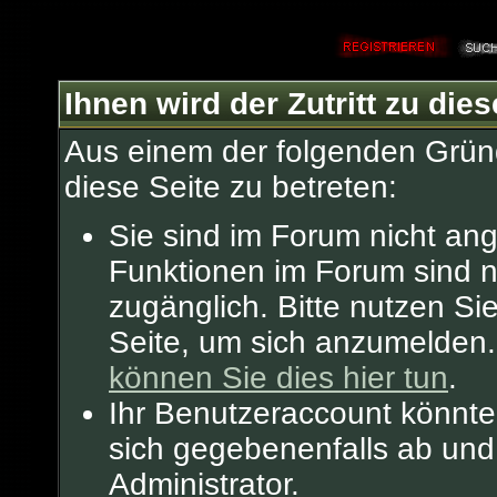
Ihnen wird der Zutritt zu dies
Aus einem der folgenden Gründ
diese Seite zu betreten:
Sie sind im Forum nicht an
Funktionen im Forum sind n
zugänglich. Bitte nutzen Si
Seite, um sich anzumelden
können Sie dies hier tun
.
Ihr Benutzeraccount könnte
sich gegebenenfalls ab und
Administrator.