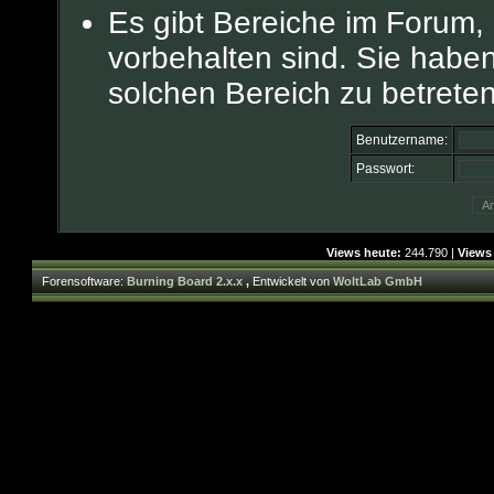
Es gibt Bereiche im Forum,
vorbehalten sind. Sie habe
solchen Bereich zu betreten
Benutzername:
Passwort:
Views heute:
244.790 |
Views
Forensoftware:
Burning Board 2.x.x
,
Entwickelt von
WoltLab GmbH