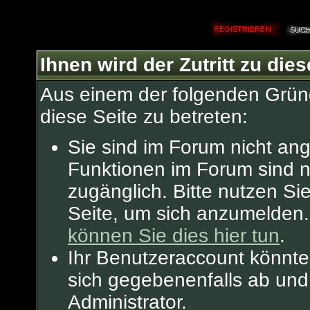
Ihnen wird der Zutritt zu dies
Aus einem der folgenden Gründ
diese Seite zu betreten:
Sie sind im Forum nicht an
Funktionen im Forum sind n
zugänglich. Bitte nutzen Si
Seite, um sich anzumelden
können Sie dies hier tun
.
Ihr Benutzeraccount könnte
sich gegebenenfalls ab und
Administrator.