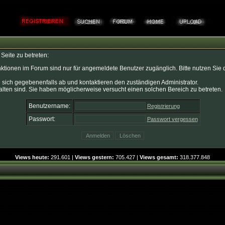
Seite zu betreten:
ktionen im Forum sind nur für angemeldete Benutzer zugänglich. Bitte nutzen Sie 
 sich gegebenenfalls ab und kontaktieren den zuständigen Administrator.
lten sind. Sie haben möglicherweise versucht einen solchen Bereich zu betreten.
Benutzername:
Registrierung
Passwort:
Passwort vergessen
Views heute:
291.601 |
Views gestern:
705.427 |
Views gesamt:
318.377.848